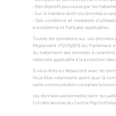
• Des objectifs poursuivis par les traiteme
• Sur la manière dont vos données à cara
• Des conditions et modalités d’utilisa
européenne et française applicables.
Toutes les opérations sur vos données
Règlement n°2016/679 du Parlement euro
du traitement des données à caractère pe
nationale applicable à la protection des
Si vous êtes en désaccord avec les term
Vous êtes néanmoins averti que la comm
cette communication certaines fonctionn
Les données personnelles sont recueilli
l’un des services du Centre Psychothéra