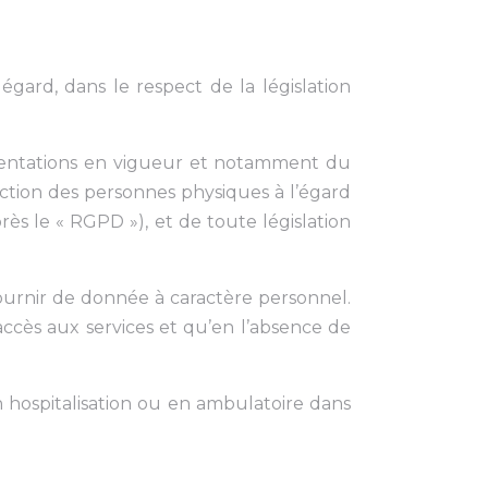
égard, dans le respect de la législation
ementations en vigueur et notamment du
ction des personnes physiques à l’égard
rès le « RGPD »), et de toute législation
fournir de donnée à caractère personnel.
ccès aux services et qu’en l’absence de
n hospitalisation ou en ambulatoire dans