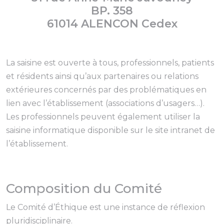
BP. 358
61014 ALENCON Cedex
La saisine est ouverte à tous, professionnels, patients
et résidents ainsi qu’aux partenaires ou relations
extérieures concernés par des problématiques en
lien avec l’établissement (associations d’usagers…).
Les professionnels peuvent également utiliser la
saisine informatique disponible sur le site intranet de
l’établissement.
Composition du Comité
Le Comité d’Éthique est une instance de réflexion
pluridisciplinaire.