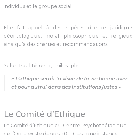
individus et le groupe social.
Elle fait appel à des repères d’ordre juridique,
déontologique, moral, philosophique et religieux,
ainsi qu’à des chartes et recommandations.
Selon Paul Ricoeur, philosophe :
« L’éthique serait la visée de la vie bonne avec
et pour autrui dans des institutions justes »
Le Comité d’Ethique
Le Comité d’Éthique du Centre Psychothérapique
de l’Orne existe depuis 2011. C’est une instance