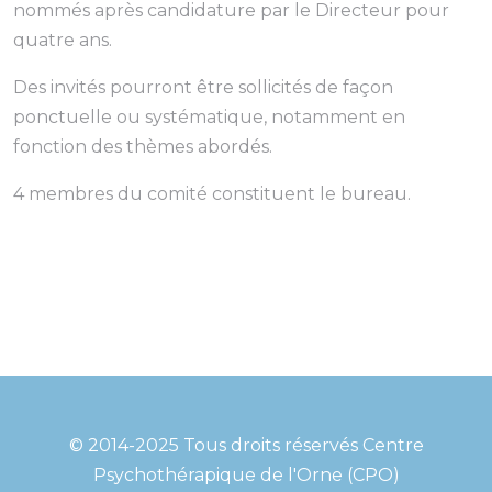
nommés après candidature par le Directeur pour
quatre ans.
Des invités pourront être sollicités de façon
ponctuelle ou systématique, notamment en
fonction des thèmes abordés.
4 membres du comité constituent le bureau.
© 2014-2025 Tous droits réservés Centre
Psychothérapique de l'Orne (CPO)