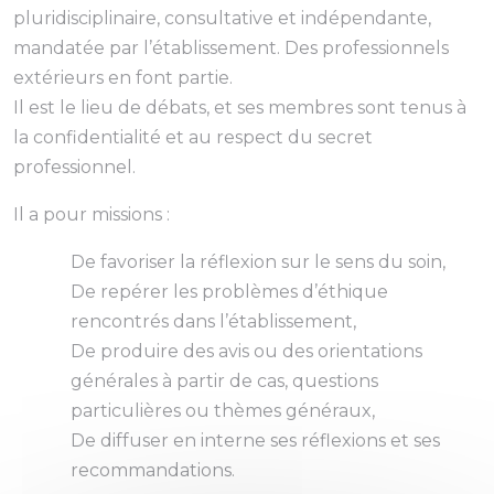
pluridisciplinaire, consultative et indépendante,
mandatée par l’établissement. Des professionnels
extérieurs en font partie.
Il est le lieu de débats, et ses membres sont tenus à
la confidentialité et au respect du secret
professionnel.
Il a pour missions :
De favoriser la réflexion sur le sens du soin,
De repérer les problèmes d’éthique
rencontrés dans l’établissement,
De produire des avis ou des orientations
générales à partir de cas, questions
particulières ou thèmes généraux,
De diffuser en interne ses réflexions et ses
recommandations.