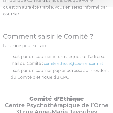
la rubrique Comité d’Éthique. Dès que votre
question aura été traitée, vous en serez informé par
courrier.
Comment saisir le Comité ?
La saisine peut se faire :
- soit par un courrier informatique sur l’adresse
mail du Comité :
comite.ethique@cpo-alencon.net
- soit par un courrier papier adressé au Président
du Comité d’éthique du CPO :
Comité d’Ethique
Centre Psychothérapique de l’Orne
31 rue Anne-Marie Javouhey