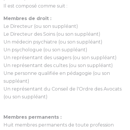
Il est composé comme suit :
Membres de droit :
Le Directeur (ou son suppléant)
Le Directeur des Soins (ou son suppléant)
Un médecin psychiatre (ou son suppléant)
Un psychologue (ou son suppléant)
Un représentant des usagers (ou son suppléant)
Un représentant des cultes (ou son suppléant)
Une personne qualifiée en pédagogie (ou son
suppléant)
Un représentant du Conseil de l'Ordre des Avocats
(ou son suppléant)
Membres permanents :
Huit membres permanents de toute profession