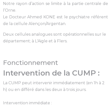
Notre rayon d’action se limite à la partie centrale de
l’Orne.
Le Docteur Ahmed KONE est le psychiatre référent
de la cellule Alençon/Argentan.
Deux cellules analogues sont opérationnelles sur le
département; à L'Aigle et à Flers.
Fonctionnement
Intervention de la CUMP :
La CUMP peut intervenir immédiatement (en 1h à 2
h) ou en différé dans les deux à trois jours.
Intervention immédiate :