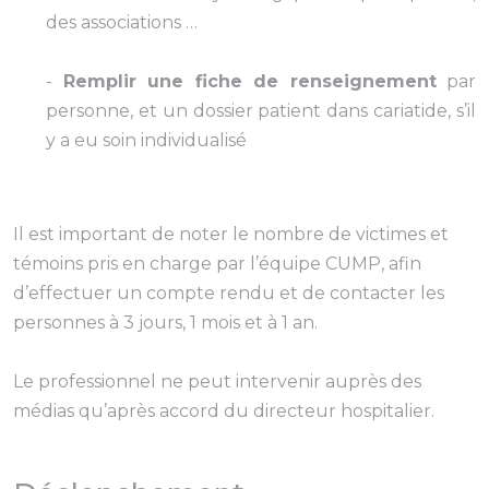
des associations …
-
Remplir une fiche de renseignement
par
personne, et un dossier patient dans cariatide, s’il
y a eu soin individualisé
Il est important de noter le nombre de victimes et
témoins pris en charge par l’équipe CUMP, afin
d’effectuer un compte rendu et de contacter les
personnes à 3 jours, 1 mois et à 1 an.
Le professionnel ne peut intervenir auprès des
médias qu’après accord du directeur hospitalier.