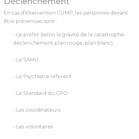
Déclenchement
En cas d’intervention CUMP, les personnes devant
être prévenues sont :
- Le préfet (selon la gravité de la catastrophe-
déclenchement plan rouge, plan blanc)
- Le SAMU
- Le Psychiatre référent
- Le Standard du CPO
- Les coordinateurs
- Les volontaires