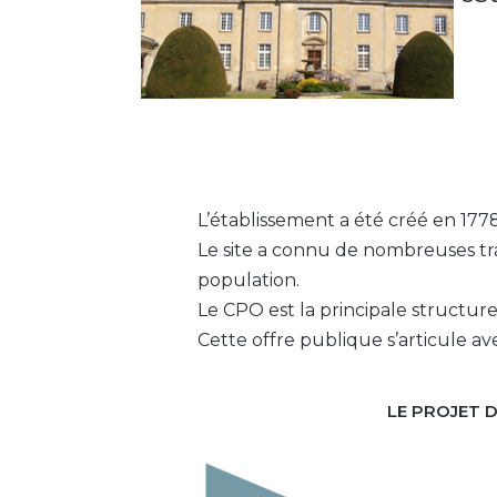
L’établissement a été créé en 177
Le site a connu de nombreuses tr
population.
Le CPO est la principale structure
Cette offre publique s’articule av
LE PROJET 