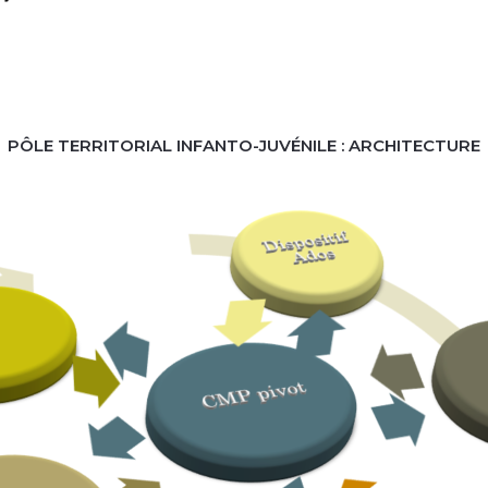
PÔLE TERRITORIAL INFANTO-JUVÉNILE : ARCHITECTURE