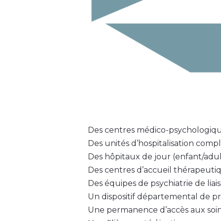
Des centres médico-psychologiques
Des unités d’hospitalisation compl
Des hôpitaux de jour (enfant/adul
Des centres d’accueil thérapeutiq
Des équipes de psychiatrie de lia
Un dispositif départemental de p
Une permanence d’accès aux soins