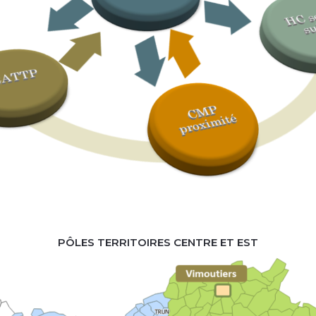
PÔLES TERRITOIRES CENTRE ET EST