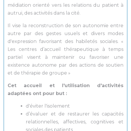
médiation orienté vers les relations du patient à
autrui, des activités dans la cité.
Il vise la reconstruction de son autonomie entre
autre par des gestes usuels et divers modes
d'expression favorisant des habiletés sociales. «
Les centres d’accueil thérapeutique à temps
partiel visent à maintenir ou favoriser une
existence autonome par des actions de soutien
et de thérapie de groupe »
Cet accueil et l'utilisation d'activités
adaptées ont pour but :
d'éviter l'isolement
d’évaluer et de restaurer les capacités
relationnelles, affectives, cognitives et
sociales des patients