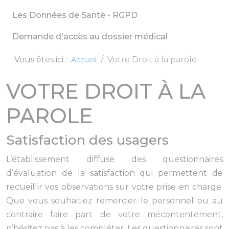
Les Données de Santé - RGPD
Demande d'accès au dossier médical
Vous êtes ici :
Votre Droit à la parole
Accueil
VOTRE DROIT À LA
PAROLE
Satisfaction des usagers
L’établissement diffuse des questionnaires
d’évaluation de la satisfaction qui permettent de
recueillir vos observations sur votre prise en charge.
Que vous souhaitiez remercier le personnel ou au
contraire faire part de votre mécontentement,
n’hésitez pas à les compléter. Les questionnaires sont