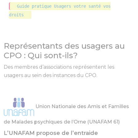
Guide pratique Usagers votre santé vos
droits
Représentants des usagers au
CPO : Qui sont-ils?
Des membres d’associations représentent les
usagers au sein des instances du CPO.
Union Nationale des Amis et Familles
de Malades psychiques de l’Orne (UNAFAM 61)
L’UNAFAM propose de l’entraide