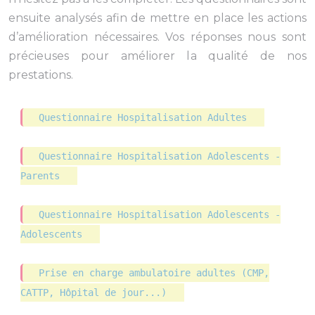
ensuite analysés afin de mettre en place les actions
d’amélioration nécessaires. Vos réponses nous sont
précieuses pour améliorer la qualité de nos
prestations.
Questionnaire Hospitalisation Adultes
Questionnaire Hospitalisation Adolescents -
Parents
Questionnaire Hospitalisation Adolescents -
Adolescents
Prise en charge ambulatoire adultes (CMP,
CATTP, Hôpital de jour...)