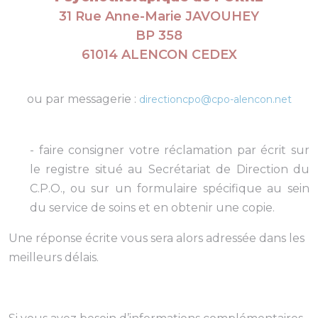
31 Rue Anne-Marie JAVOUHEY
BP 358
61014 ALENCON CEDEX
ou par messagerie :
directioncpo@cpo-alencon.net
- faire consigner votre réclamation par écrit sur
le registre situé au Secrétariat de Direction du
C.P.O., ou sur un formulaire spécifique au sein
du service de soins et en obtenir une copie.
Une réponse écrite vous sera alors adressée dans les
meilleurs délais.