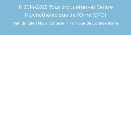
© 2014-2025 Tous droits réservés Centre
Psychothérapique de l'Orne (CPO)
|
|
Plan du Site
Nous contacter
Politique de Confidentialité