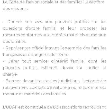
Le Code de l'action sociale et des familles lui confère
des missions :
- Donner son avis aux pouvoirs publics sur les
questions d'ordre familial et leur proposer les
mesures conformes aux intérêts matériels et moraux
des familles.
- Représenter officiellement l'ensemble des familles
françaises et étrangères de l'Orne.
- Gérer tout service d'intérêt familial dont les
pouvoirs publics estiment devoir lui confier la
charge.
- Exercer devant toutes les juridictions, l'action civile
relativement aux faits de nature à nuire aux intérêts
moraux et matériels des familles.
L'UDAF est constituée de 88 associations regroupant