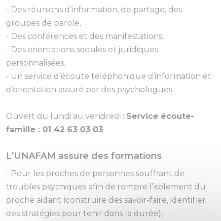
- Des réunions d’information, de partage, des
groupes de parole,
- Des conférences et des manifestations,
- Des orientations sociales et juridiques
personnalisées,
- Un service d’écoute téléphonique d’information et
d’orientation assuré par des psychologues.
Ouvert du lundi au vendredi :
Service écoute-
famille : 01 42 63 03 03
L’UNAFAM assure des formations
- Pour les proches de personnes souffrant de
troubles psychiques afin de rompre l’isolement du
proche aidant (construire des savoir-faire, identifier
des stratégies pour tenir dans la durée),