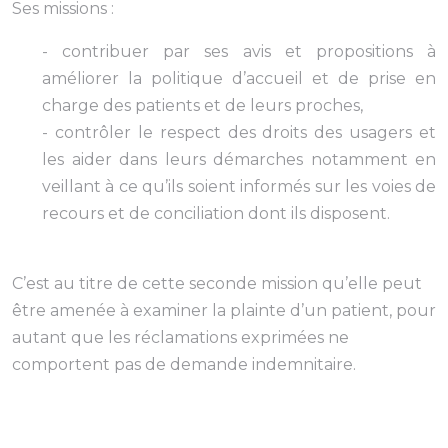
Ses missions :
- contribuer par ses avis et propositions à
améliorer la politique d’accueil et de prise en
charge des patients et de leurs proches,
- contrôler le respect des droits des usagers et
les aider dans leurs démarches notamment en
veillant à ce qu’ils soient informés sur les voies de
recours et de conciliation dont ils disposent.
C’est au titre de cette seconde mission qu’elle peut
être amenée à examiner la plainte d’un patient, pour
autant que les réclamations exprimées ne
comportent pas de demande indemnitaire.