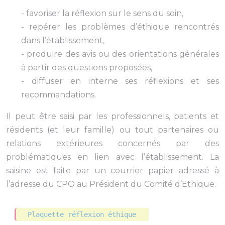
- favoriser la réflexion sur le sens du soin,
- repérer les problèmes d’éthique rencontrés
dans l’établissement,
- produire des avis ou des orientations générales
à partir des questions proposées,
- diffuser en interne ses réflexions et ses
recommandations.
Il peut être saisi par les professionnels, patients et
résidents (et leur famille) ou tout partenaires ou
relations extérieures concernés par des
problématiques en lien avec l’établissement. La
saisine est faite par un courrier papier adressé à
l’adresse du CPO au Président du Comité d’Ethique.
Plaquette réflexion éthique