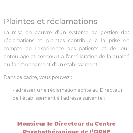
Plaintes et réclamations
La mise en oeuvre d’un système de gestion des
réclamations et plaintes contribue à la prise en
compte de l’expérience des patients et de leur
entourage et concourt à l’amélioration de la qualité
du fonctionnement d’un établissement.
Dans ce cadre, vous pouvez :
- adresser une réclamation écrite au Directeur
de l’établissement à l’adresse suivante :
Monsieur le Directeur du Centre
Psychothérapique de l’ORNE